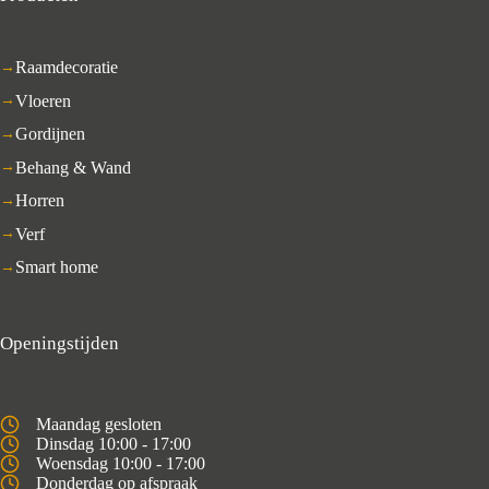
Raamdecoratie
Vloeren
Gordijnen
Behang & Wand
Horren
Verf
Smart home
Openingstijden
Maandag gesloten
Dinsdag 10:00 - 17:00
Woensdag 10:00 - 17:00
Donderdag op afspraak