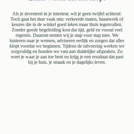
Als je investeert in je interieur, wil je geen twijfel achteraf.
Toch gaat het daar vaak mis: verkeerde maten, haastwerk of
keuzes die in de winkel goed leken maar thuis tegenvallen.
Zonder goede begeleiding kost dat tijd, geld en vooral veel
ergernis. Daarom nemen wij je stap voor stap mee. We
luisteren naar je wensen, adviseren eerlijk en zorgen dat alles
klopt voordat we beginnen. Tijdens de uitvoering werken we
zorgvuldig en houden we vast aan duidelijke afspraken. Zo
weet je waar je aan toe bent en krijg je een resultaat dat past
bij je huis, je smaak en je dagelijks leven.