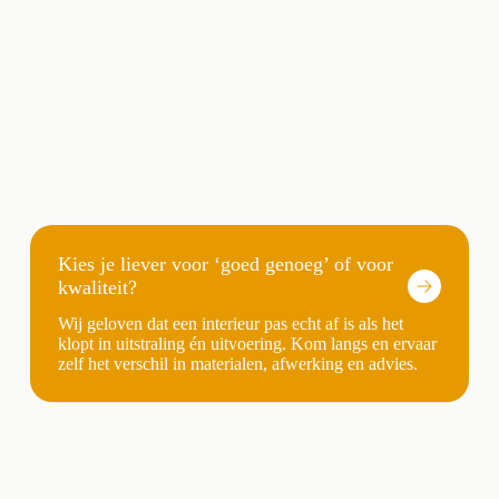
Kies je liever voor ‘goed genoeg’ of voor
kwaliteit?
Wij geloven dat een interieur pas echt af is als het
klopt in uitstraling én uitvoering. Kom langs en ervaar
zelf het verschil in materialen, afwerking en advies.