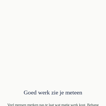
Goed werk zie je meteen
Veel mensen merken pas te laat wat matig werk kost. Behang