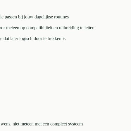
die passen bij jouw dagelijkse routines
 meteen op compatibiliteit en uitbreiding te letten
dat later logisch door te trekken is
 wens, niet meteen met een compleet systeem