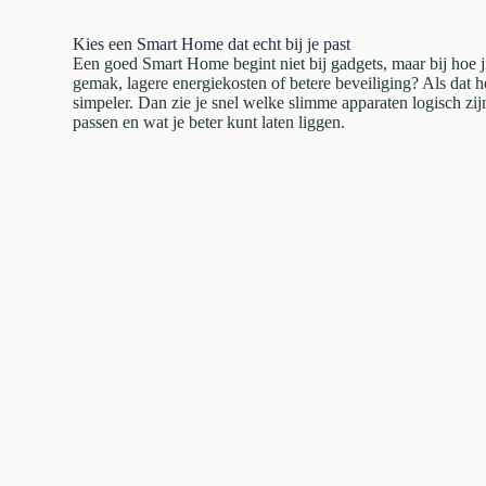
Kies een Smart Home dat echt bij je past
Een goed Smart Home begint niet bij gadgets, maar bij hoe j
gemak, lagere energiekosten of betere beveiliging? Als dat h
simpeler. Dan zie je snel welke slimme apparaten logisch zij
passen en wat je beter kunt laten liggen.