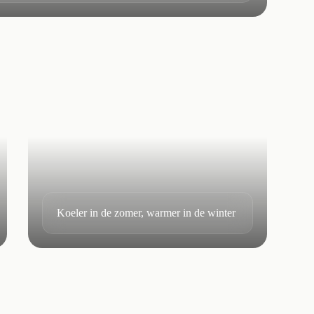
Koeler in de zomer, warmer in de winter