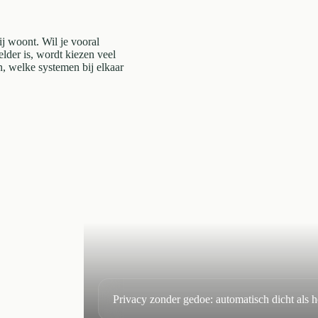
ij woont. Wil je vooral
elder is, wordt kiezen veel
n, welke systemen bij elkaar
Privacy zonder gedoe: automatisch dicht als 