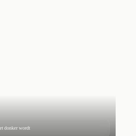
het donker wordt