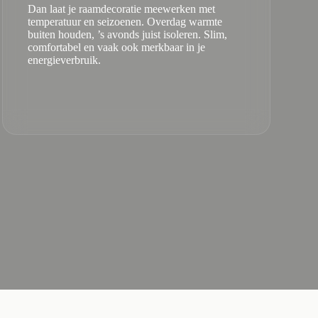
Dan laat je raamdecoratie meewerken met
temperatuur en seizoenen. Overdag warmte
buiten houden, ’s avonds juist isoleren. Slim,
comfortabel en vaak ook merkbaar in je
energieverbruik.