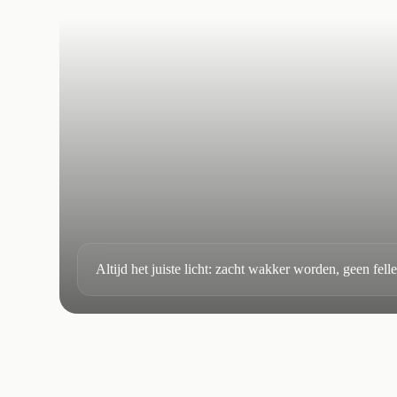
Altijd het juiste licht: zacht wakker worden, geen fell