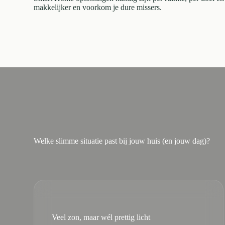
makkelijker en voorkom je dure missers.
Welke slimme situatie past bij jouw huis (en jouw dag)?
Veel zon, maar wél prettig licht