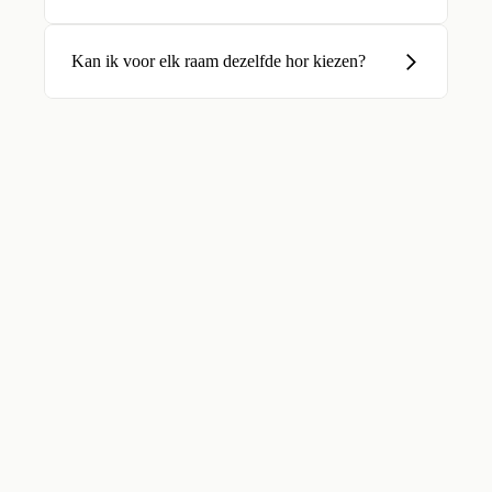
Kan ik voor elk raam dezelfde hor kiezen?