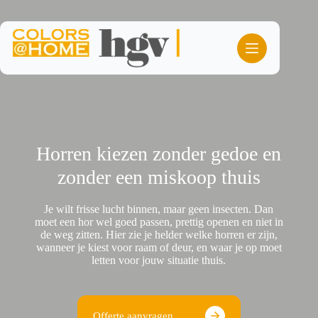
Ga
naar
de
inhoud
Horren kiezen zonder gedoe en
zonder een miskoop thuis
Je wilt frisse lucht binnen, maar geen insecten. Dan
moet een hor wel goed passen, prettig openen en niet in
de weg zitten. Hier zie je helder welke horren er zijn,
wanneer je kiest voor raam of deur, en waar je op moet
letten voor jouw situatie thuis.
Offerte aanvragen