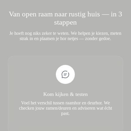
Van open raam naar rustig huis — in 3
stappen
Je hoeft nog niks zeker te weten. We helpen je kiezen, meten
strak in en plaatsen je hor netjes — zonder gedoe.
Kom kijken & testen
Voel het verschil tussen raamhor en deurhor. We
checken jouw ramen/deuren en adviseren wat écht
past.