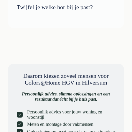
Twijfel je welke hor bij je past?
Daarom kiezen zoveel mensen voor
Colors@Home HGV in Hilversum
Persoonlijk advies, slimme oplossingen en een
resultaat dat écht bij je huis past.
Persoonlijk advies voor jouw woning en
woonstijl
Meten en montage door vakmensen
Oplossingen op maat voor elk raam en interieur