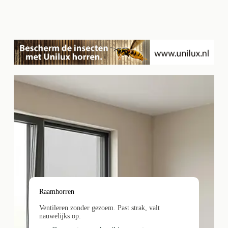
Raamhorren
Ventileren zonder gezoem. Past strak, valt
nauwelijks op.