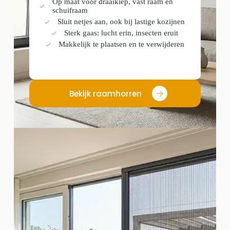
Op maat voor draaikiep, vast raam en
schuifraam
Sluit netjes aan, ook bij lastige kozijnen
Sterk gaas: lucht erin, insecten eruit
Makkelijk te plaatsen en te verwijderen
Bekijk raamhorren