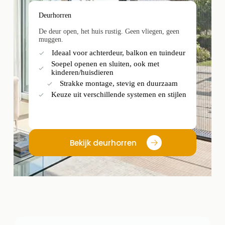
Deurhorren
De deur open, het huis rustig. Geen vliegen, geen
muggen.
Ideaal voor achterdeur, balkon en tuindeur
Soepel openen en sluiten, ook met
kinderen/huisdieren
Strakke montage, stevig en duurzaam
Keuze uit verschillende systemen en stijlen
Bekijk deurhorren