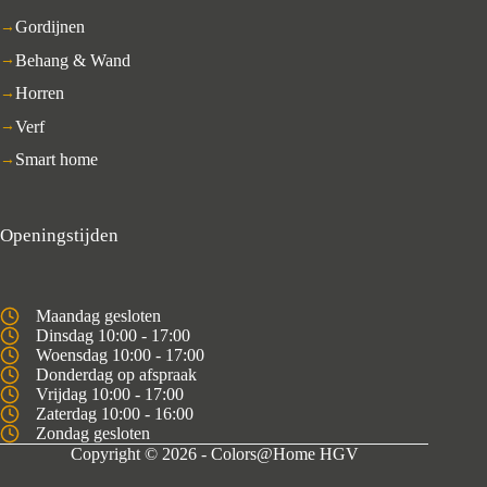
Gordijnen
Behang & Wand
Horren
Verf
Smart home
Openingstijden
Maandag gesloten
Dinsdag 10:00 - 17:00
Woensdag 10:00 - 17:00
Donderdag op afspraak
Vrijdag 10:00 - 17:00
Zaterdag 10:00 - 16:00
Zondag gesloten
Copyright © 2026 - Colors@Home HGV