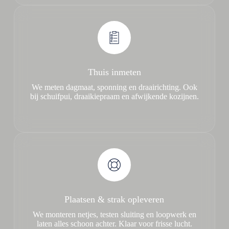
Thuis inmeten
We meten dagmaat, sponning en draairichting. Ook
bij schuifpui, draaikiepraam en afwijkende kozijnen.
Plaatsen & strak opleveren
We monteren netjes, testen sluiting en loopwerk en
laten alles schoon achter. Klaar voor frisse lucht.