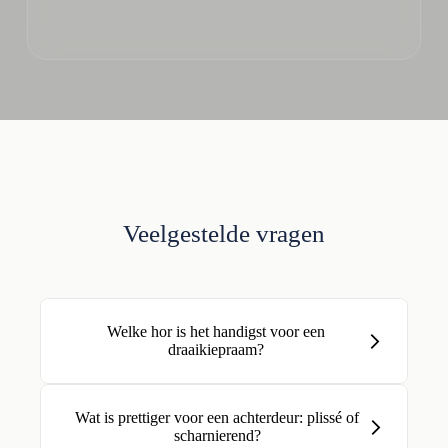
Veelgestelde vragen
Welke hor is het handigst voor een
draaikiepraam?
Wat is prettiger voor een achterdeur: plissé of
scharnierend?