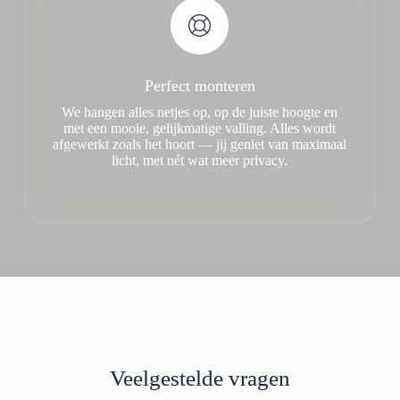
Perfect monteren
We hangen alles netjes op, op de juiste hoogte en
met een mooie, gelijkmatige valling. Alles wordt
afgewerkt zoals het hoort — jij geniet van maximaal
licht, met nét wat meer privacy.
Veelgestelde vragen