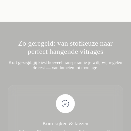
Zo geregeld: van stofkeuze naar
perfect hangende vitrages
Kort gezegd: jij kiest hoeveel transparantie je wilt, wij regelen
de rest — van inmeten tot montage.
Kom kijken & kiezen