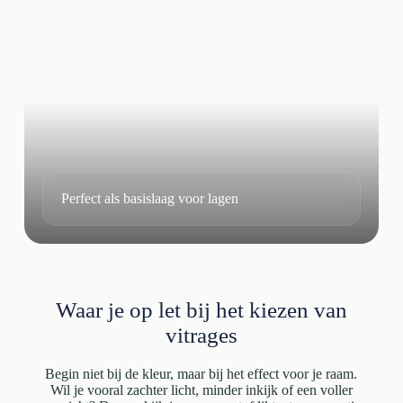
Perfect als basislaag voor lagen
Waar je op let bij het kiezen van
vitrages
Begin niet bij de kleur, maar bij het effect voor je raam.
Wil je vooral zachter licht, minder inkijk of een voller