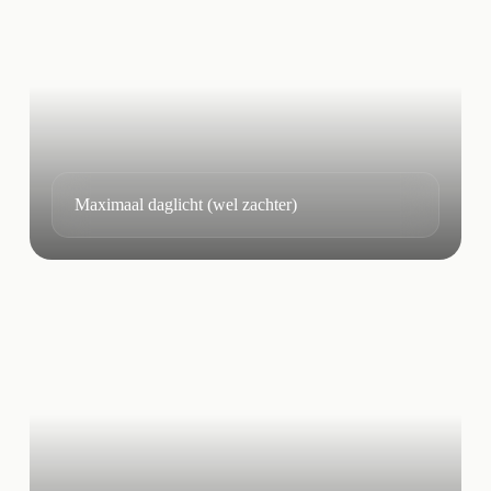
Maximaal daglicht (wel zachter)