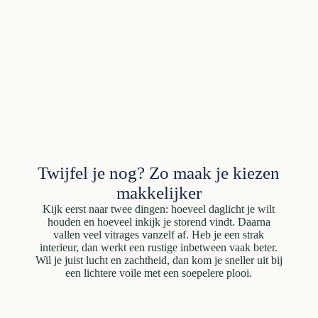
Twijfel je nog? Zo maak je kiezen
makkelijker
Kijk eerst naar twee dingen: hoeveel daglicht je wilt
houden en hoeveel inkijk je storend vindt. Daarna
vallen veel vitrages vanzelf af. Heb je een strak
interieur, dan werkt een rustige inbetween vaak beter.
Wil je juist lucht en zachtheid, dan kom je sneller uit bij
een lichtere voile met een soepelere plooi.