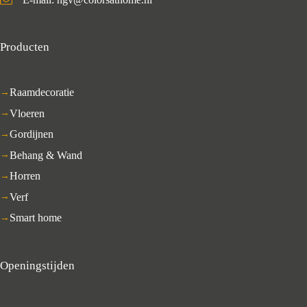
Producten
Raamdecoratie
Vloeren
Gordijnen
Behang & Wand
Horren
Verf
Smart home
Openingstijden