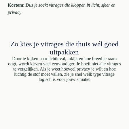
Kortom:
Dus je zoekt vitrages die kloppen in licht, sfeer en
privacy
Zo kies je vitrages die thuis wél goed
uitpakken
Door te kijken naar lichtinval, inkijk en hoe breed je raam
oogt, wordt kiezen veel eenvoudiger. Je hoeft niet alle vitrages
te vergelijken. Als je weet hoeveel privacy je wilt en hoe
luchtig de stof moet vallen, zie je snel welk type vitrage
logisch is voor jouw situatie.