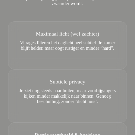
zwaarder wordt.
Maximaal licht (wel zachter)
Vitrages filteren het daglicht heel subtiel. Je kamer
blijft helder, maar oogt rustiger en minder “hard”.
Subtiele privacy
Je ziet nog steeds naar buiten, maar voorbijgangers
kijken minder makkelijk naar binnen. Genoeg
beschutting, zonder ‘dicht huis’.