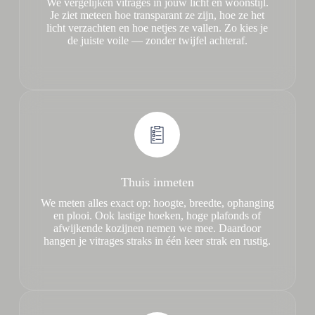
We vergelijken vitrages in jouw licht en woonstijl.
Je ziet meteen hoe transparant ze zijn, hoe ze het
licht verzachten en hoe netjes ze vallen. Zo kies je
de juiste voile — zonder twijfel achteraf.
Thuis inmeten
We meten alles exact op: hoogte, breedte, ophanging
en plooi. Ook lastige hoeken, hoge plafonds of
afwijkende kozijnen nemen we mee. Daardoor
hangen je vitrages straks in één keer strak en rustig.