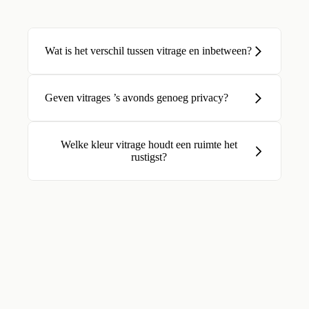
Wat is het verschil tussen vitrage en inbetween?
Geven vitrages ’s avonds genoeg privacy?
Welke kleur vitrage houdt een ruimte het
rustigst?