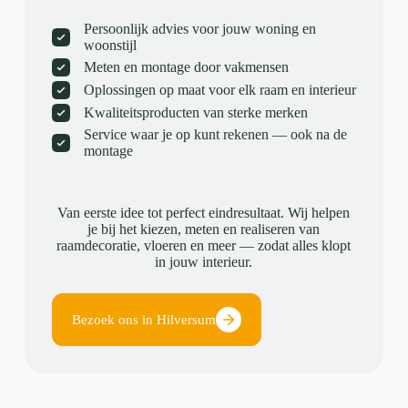
Persoonlijk advies voor jouw woning en
woonstijl
Meten en montage door vakmensen
Oplossingen op maat voor elk raam en interieur
Kwaliteitsproducten van sterke merken
Service waar je op kunt rekenen — ook na de
montage
Van eerste idee tot perfect eindresultaat. Wij helpen
je bij het kiezen, meten en realiseren van
raamdecoratie, vloeren en meer — zodat alles klopt
in jouw interieur.
Bezoek ons in Hilversum