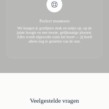
Perfect monteren
We hangen je gordijnen strak en netjes op, op de
juiste hoogte en met mooie, gelijkmatige plooien.
Alles wordt afgewerkt zoals het hoort — jij hoeft
alleen nog te genieten van de rust.
Veelgestelde vragen