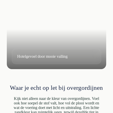
Hotelgevoel door mooie valling
Waar je echt op let bij overgordijnen
Kijk niet alleen naar de kleur van overgordijnen. Voel
ook hoe soepel de stof valt, hoe vol de plooi wordt en
wat de voering doet met licht en uitstraling. Een lichte
zandkleur kan ruimtelijk ogen, terwijl dezelfde tint in