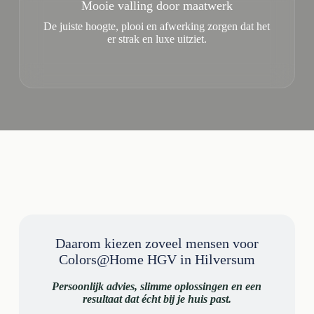
Mooie valling door maatwerk
De juiste hoogte, plooi en afwerking zorgen dat het
er strak en luxe uitziet.
Daarom kiezen zoveel mensen voor
Colors@Home HGV in Hilversum
Persoonlijk advies, slimme oplossingen en een
resultaat dat écht bij je huis past.