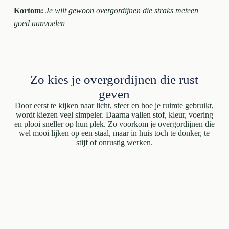
Kortom:
Je wilt gewoon overgordijnen die straks meteen
goed aanvoelen
Zo kies je overgordijnen die rust
geven
Door eerst te kijken naar licht, sfeer en hoe je ruimte gebruikt,
wordt kiezen veel simpeler. Daarna vallen stof, kleur, voering
en plooi sneller op hun plek. Zo voorkom je overgordijnen die
wel mooi lijken op een staal, maar in huis toch te donker, te
stijf of onrustig werken.