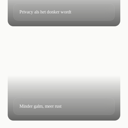
Privacy als het donker wordt
Minder galm, meer rust