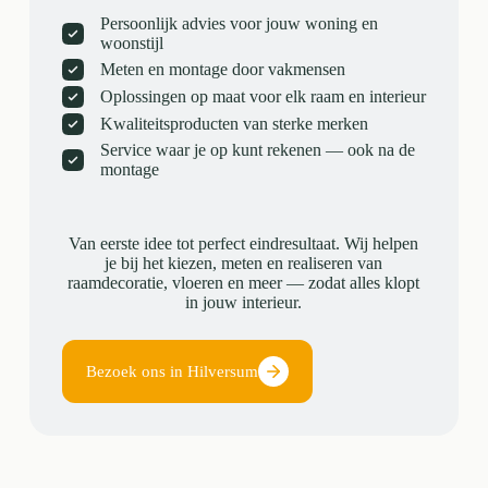
Persoonlijk advies voor jouw woning en
woonstijl
Meten en montage door vakmensen
Oplossingen op maat voor elk raam en interieur
Kwaliteitsproducten van sterke merken
Service waar je op kunt rekenen — ook na de
montage
Van eerste idee tot perfect eindresultaat. Wij helpen
je bij het kiezen, meten en realiseren van
raamdecoratie, vloeren en meer — zodat alles klopt
in jouw interieur.
Bezoek ons in Hilversum