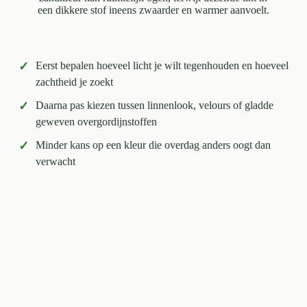
een dikkere stof ineens zwaarder en warmer aanvoelt.
✓
Eerst bepalen hoeveel licht je wilt tegenhouden en hoeveel
zachtheid je zoekt
✓
Daarna pas kiezen tussen linnenlook, velours of gladde
geweven overgordijnstoffen
✓
Minder kans op een kleur die overdag anders oogt dan
verwacht