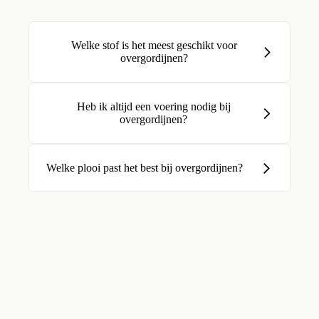
Welke stof is het meest geschikt voor
overgordijnen?
Heb ik altijd een voering nodig bij
overgordijnen?
Welke plooi past het best bij overgordijnen?