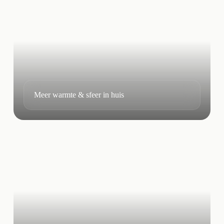
Meer warmte & sfeer in huis