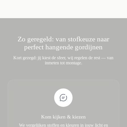
Zo geregeld: van stofkeuze naar
perfect hangende gordijnen
Kort gezegd: jij kiest de sfeer, wij regelen de rest — van
inmeten tot montage.
Kom kijken & kiezen
We vergelijken stoffen en kleuren in jouw licht en