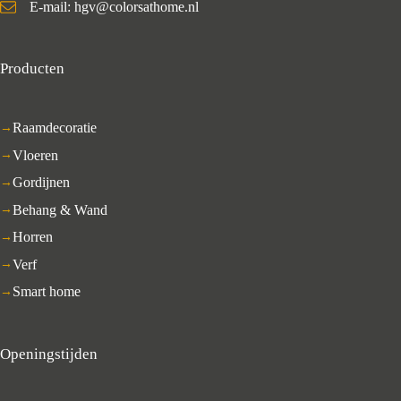
E-mail: hgv@colorsathome.nl
Producten
Raamdecoratie
Vloeren
Gordijnen
Behang & Wand
Horren
Verf
Smart home
Openingstijden