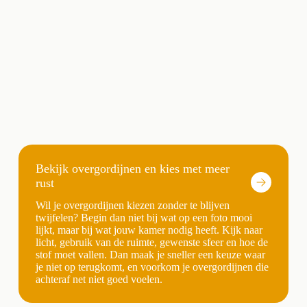
Bekijk overgordijnen en kies met meer
rust
Wil je overgordijnen kiezen zonder te blijven
twijfelen? Begin dan niet bij wat op een foto mooi
lijkt, maar bij wat jouw kamer nodig heeft. Kijk naar
licht, gebruik van de ruimte, gewenste sfeer en hoe de
stof moet vallen. Dan maak je sneller een keuze waar
je niet op terugkomt, en voorkom je overgordijnen die
achteraf net niet goed voelen.