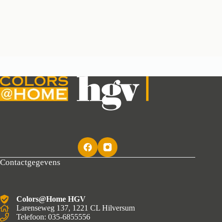
Contactgegevens
Colors@Home HGV
Larenseweg 137, 1221 CL Hilversum
Telefoon: 035-6855556