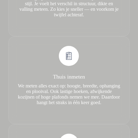
stijl. Je voelt het verschil in structuur, dikte en
valling meteen. Zo kies je sneller — en voorkom je
twijfel achteraf.
Thuis inmeten
We meten alles exact op: hoogte, breedte, ophanging
en plooival. Ook lastige hoeken, afwijkende
kozijnen of hoge plafonds nemen we mee. Daardoor
hangt het straks in één keer goed.