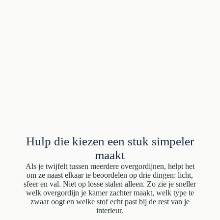
Hulp die kiezen een stuk simpeler
maakt
Als je twijfelt tussen meerdere overgordijnen, helpt het
om ze naast elkaar te beoordelen op drie dingen: licht,
sfeer en val. Niet op losse stalen alleen. Zo zie je sneller
welk overgordijn je kamer zachter maakt, welk type te
zwaar oogt en welke stof echt past bij de rest van je
interieur.