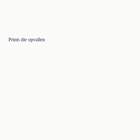
Prints die opvallen