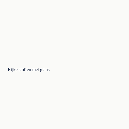
Rijke stoffen met glans