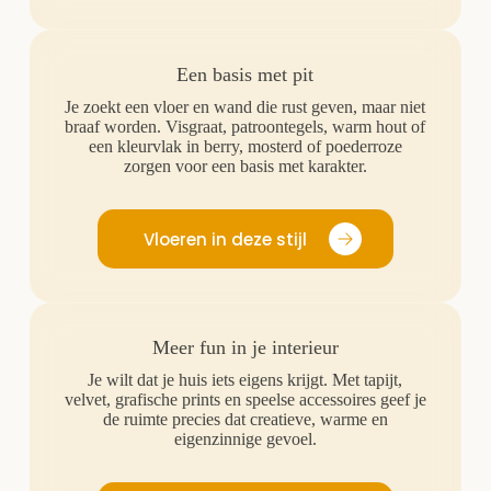
Een basis met pit
Je zoekt een vloer en wand die rust geven, maar niet
braaf worden. Visgraat, patroontegels, warm hout of
een kleurvlak in berry, mosterd of poederroze
zorgen voor een basis met karakter.
Vloeren in deze stijl
Meer fun in je interieur
Je wilt dat je huis iets eigens krijgt. Met tapijt,
velvet, grafische prints en speelse accessoires geef je
de ruimte precies dat creatieve, warme en
eigenzinnige gevoel.