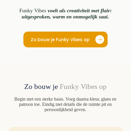
Funky Vibes
voelt als creativiteit met flair:
uitgesproken, warm en onmogelijk saai.
Zo bouw je Funky Vibes op
Zo bouw je
Funky Vibes
op
Begin met een sterke basis. Voeg daarna kleur, glans en
patroon toe. Eindig met details die de ruimte pit en
persoonlijkheid geven.