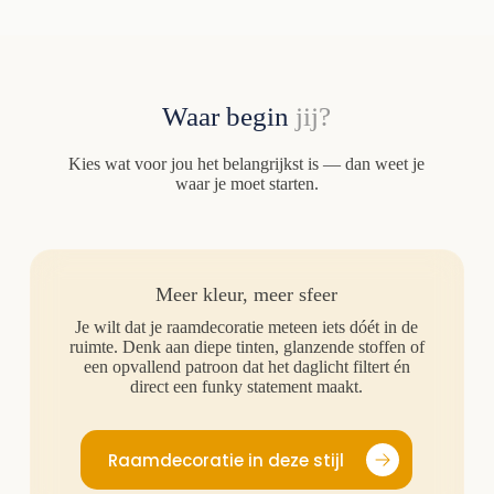
Waar begin
jij?
Kies wat voor jou het belangrijkst is — dan weet je
waar je moet starten.
Meer kleur, meer sfeer
Je wilt dat je raamdecoratie meteen iets dóét in de
ruimte. Denk aan diepe tinten, glanzende stoffen of
een opvallend patroon dat het daglicht filtert én
direct een funky statement maakt.
Raamdecoratie in deze stijl