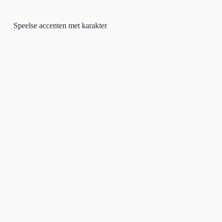
Speelse accenten met karakter