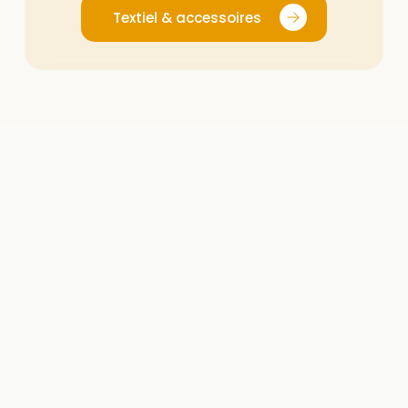
Textiel & accessoires