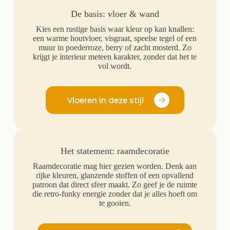
De basis: vloer & wand
Kies een rustige basis waar kleur op kan knallen:
een warme houtvloer, visgraat, speelse tegel of een
muur in poederroze, berry of zacht mosterd. Zo
krijgt je interieur meteen karakter, zonder dat het te
vol wordt.
Vloeren in deze stijl
Het statement: raamdecoratie
Raamdecoratie mag hier gezien worden. Denk aan
rijke kleuren, glanzende stoffen of een opvallend
patroon dat direct sfeer maakt. Zo geef je de ruimte
die retro-funky energie zonder dat je alles hoeft om
te gooien.