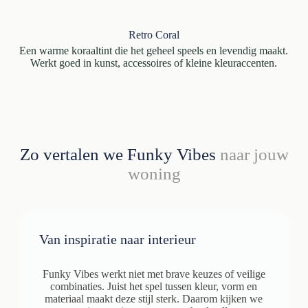
Retro Coral
Een warme koraaltint die het geheel speels en levendig maakt.
Werkt goed in kunst, accessoires of kleine kleuraccenten.
Zo vertalen we Funky Vibes
naar jouw
woning
Van inspiratie naar interieur
Funky Vibes werkt niet met brave keuzes of veilige
combinaties. Juist het spel tussen kleur, vorm en
materiaal maakt deze stijl sterk. Daarom kijken we