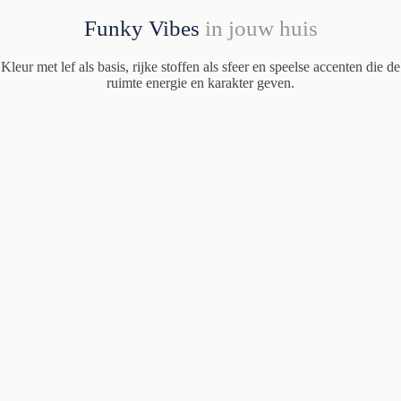
Funky Vibes
in jouw huis
Kleur met lef als basis, rijke stoffen als sfeer en speelse accenten die de
ruimte energie en karakter geven.