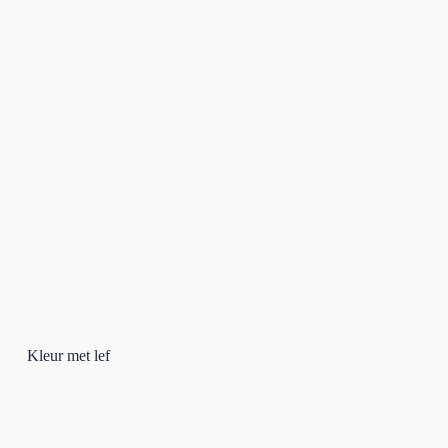
Kleur met lef