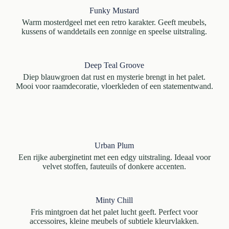
Funky Mustard
Warm mosterdgeel met een retro karakter. Geeft meubels,
kussens of wanddetails een zonnige en speelse uitstraling.
Deep Teal Groove
Diep blauwgroen dat rust en mysterie brengt in het palet.
Mooi voor raamdecoratie, vloerkleden of een statementwand.
Urban Plum
Een rijke auberginetint met een edgy uitstraling. Ideaal voor
velvet stoffen, fauteuils of donkere accenten.
Minty Chill
Fris mintgroen dat het palet lucht geeft. Perfect voor
accessoires, kleine meubels of subtiele kleurvlakken.