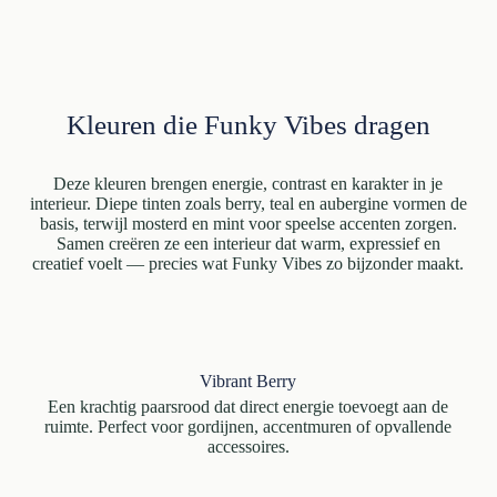
Kleuren die Funky Vibes dragen
Deze kleuren brengen energie, contrast en karakter in je
interieur. Diepe tinten zoals berry, teal en aubergine vormen de
basis, terwijl mosterd en mint voor speelse accenten zorgen.
Samen creëren ze een interieur dat warm, expressief en
creatief voelt — precies wat Funky Vibes zo bijzonder maakt.
Vibrant Berry
Een krachtig paarsrood dat direct energie toevoegt aan de
ruimte. Perfect voor gordijnen, accentmuren of opvallende
accessoires.