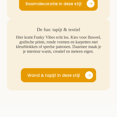
Raamdecoratie in deze stijl
De fun: tapijt & textiel
Hier komt Funky Vibes echt los. Kies voor fluweel,
grafische prints, ronde vormen en karpetten met
kleurblokken of speelse patronen. Daarmee maak je
je interieur warm, creatief en meteen eigen.
Wand & tapijt in deze stijl