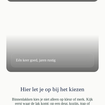
Eén keer goed, jaren rustig
Hier let je op bij het kiezen
Binnenlakken kies je niet alleen op kleur of merk. Kijk
eerst waar de lak komt: op een deur, kozijn, trap of