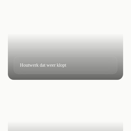
Houtwerk dat weer klopt