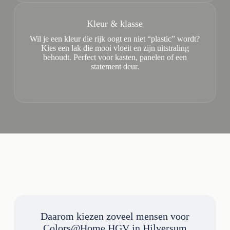
Kleur & klasse
Wil je een kleur die rijk oogt en niet “plastic” wordt?
Kies een lak die mooi vloeit en zijn uitstraling
behoudt. Perfect voor kasten, panelen of een
statement deur.
Daarom kiezen zoveel mensen voor
Colors@Home HGV in Hilversum