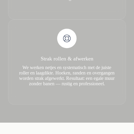
Strak rollen & afwerken
We werken netjes en systematisch met de juiste
roller en laagdikte. Hoeken, randen en overgangen
worden strak afgewerkt. Resultaat: een egale muur
zonder banen — rustig en professioneel.