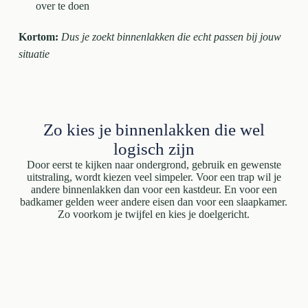
over te doen
Kortom:
Dus je zoekt binnenlakken die echt passen bij jouw
situatie
Zo kies je binnenlakken die wel
logisch zijn
Door eerst te kijken naar ondergrond, gebruik en gewenste
uitstraling, wordt kiezen veel simpeler. Voor een trap wil je
andere binnenlakken dan voor een kastdeur. En voor een
badkamer gelden weer andere eisen dan voor een slaapkamer.
Zo voorkom je twijfel en kies je doelgericht.