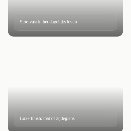
Stootvast in het dagelijks leven
Luxe finish: mat of zijdeglans