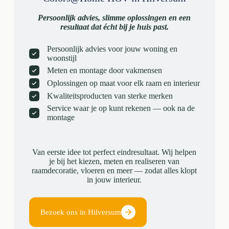
Persoonlijk advies, slimme oplossingen en een
resultaat dat écht bij je huis past.
Persoonlijk advies voor jouw woning en
woonstijl
Meten en montage door vakmensen
Oplossingen op maat voor elk raam en interieur
Kwaliteitsproducten van sterke merken
Service waar je op kunt rekenen — ook na de
montage
Van eerste idee tot perfect eindresultaat. Wij helpen
je bij het kiezen, meten en realiseren van
raamdecoratie, vloeren en meer — zodat alles klopt
in jouw interieur.
Bezoek ons in Hilversum