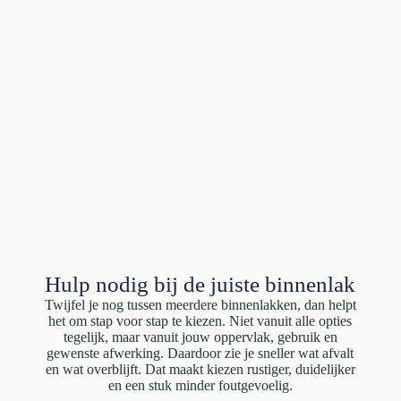
Hulp nodig bij de juiste binnenlak
Twijfel je nog tussen meerdere binnenlakken, dan helpt
het om stap voor stap te kiezen. Niet vanuit alle opties
tegelijk, maar vanuit jouw oppervlak, gebruik en
gewenste afwerking. Daardoor zie je sneller wat afvalt
en wat overblijft. Dat maakt kiezen rustiger, duidelijker
en een stuk minder foutgevoelig.