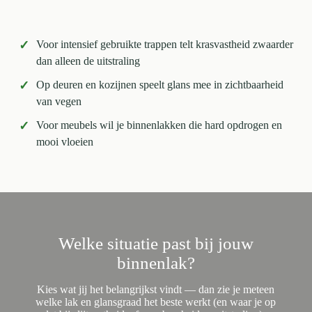
✓
Voor intensief gebruikte trappen telt krasvastheid zwaarder
dan alleen de uitstraling
✓
Op deuren en kozijnen speelt glans mee in zichtbaarheid
van vegen
✓
Voor meubels wil je binnenlakken die hard opdrogen en
mooi vloeien
Welke situatie past bij jouw
binnenlak?
Kies wat jij het belangrijkst vindt — dan zie je meteen
welke lak en glansgraad het beste werkt (en waar je op