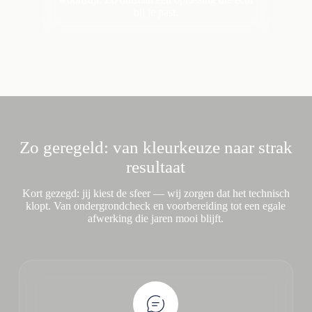
bij je past.
Zo geregeld: van kleurkeuze naar strak
resultaat
Kort gezegd: jij kiest de sfeer — wij zorgen dat het technisch
klopt. Van ondergrondcheck en voorbereiding tot een egale
afwerking die jaren mooi blijft.