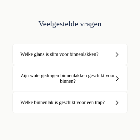
Veelgestelde vragen
Welke glans is slim voor binnenlakken?
Zijn watergedragen binnenlakken geschikt voor
binnen?
Welke binnenlak is geschikt voor een trap?