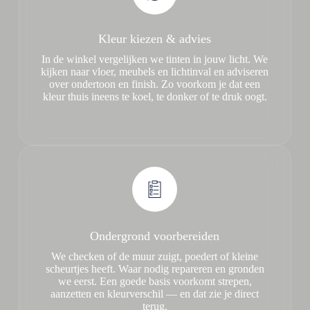
Kleur kiezen & advies
In de winkel vergelijken we tinten in jouw licht. We
kijken naar vloer, meubels en lichtinval en adviseren
over ondertoon en finish. Zo voorkom je dat een
kleur thuis ineens te koel, te donker of te druk oogt.
Ondergrond voorbereiden
We checken of de muur zuigt, poedert of kleine
scheurtjes heeft. Waar nodig repareren en gronden
we eerst. Een goede basis voorkomt strepen,
aanzetten en kleurverschil — en dat zie je direct
terug.