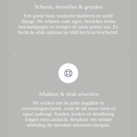
Schuren, herstellen & gronden
Een goede basis voorkomt bladderen en snelle
slijtage. We schuren oude lagen, herstellen kleine
beschadigingen en brengen de juiste primer aan. Zo
hecht de aflak optimaal en blijft het hout beschermd.
Aflakken & strak afwerken
We werken met de juiste laagdikte en
verwerkingstechniek, zodat de lak mooi vloeit en
egaal opdroogt. Randen, hoeken en detaillering
krijgen extra aandacht. Resultaat: een strakke
uitstraling die meerdere seizoenen meegaat.