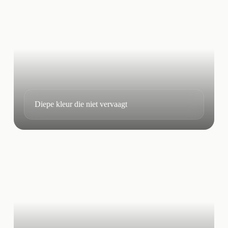
Diepe kleur die niet vervaagt