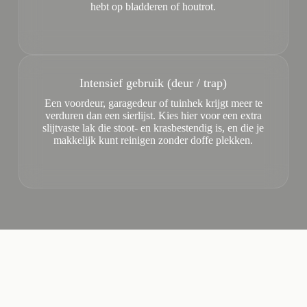
hebt op bladderen of houtrot.
Intensief gebruik (deur / trap)
Een voordeur, garagedeur of tuinhek krijgt meer te
verduren dan een sierlijst. Kies hier voor een extra
slijtvaste lak die stoot- en krasbestendig is, en die je
makkelijk kunt reinigen zonder doffe plekken.