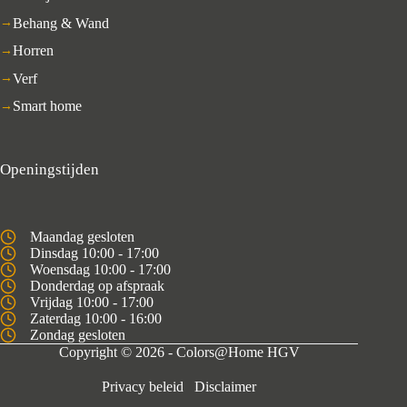
Behang & Wand
Horren
Verf
Smart home
Openingstijden
Maandag gesloten
Dinsdag 10:00 - 17:00
Woensdag 10:00 - 17:00
Donderdag op afspraak
Vrijdag 10:00 - 17:00
Zaterdag 10:00 - 16:00
Zondag gesloten
Copyright © 2026 - Colors@Home HGV
Privacy beleid
Disclaimer