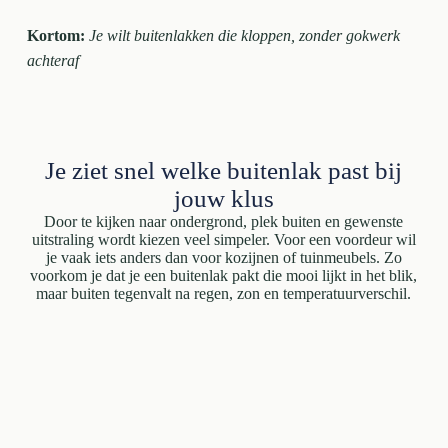
Kortom:
Je wilt buitenlakken die kloppen, zonder gokwerk
achteraf
Je ziet snel welke buitenlak past bij
jouw klus
Door te kijken naar ondergrond, plek buiten en gewenste
uitstraling wordt kiezen veel simpeler. Voor een voordeur wil
je vaak iets anders dan voor kozijnen of tuinmeubels. Zo
voorkom je dat je een buitenlak pakt die mooi lijkt in het blik,
maar buiten tegenvalt na regen, zon en temperatuurverschil.