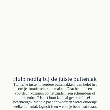
Hulp nodig bij de juiste buitenlak
Twijfel je tussen meerdere buitenlakken, dan helpt het
om je situatie scherp te maken. Gaat het om een
voordeur, kozijnen op het zuiden, een schuurdeur of
tuinmeubels? Is het hout kaal, al gelakt of deels
beschadigd? Met die paar antwoorden wordt duidelijk
welke buitenlak logisch is en welke je beter laat staan.