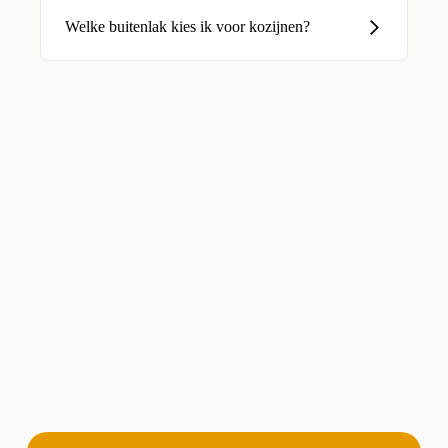
Welke buitenlak kies ik voor kozijnen?