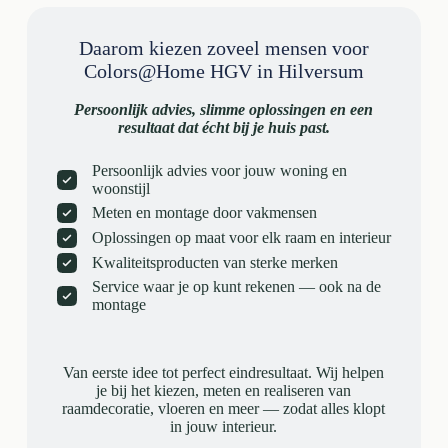
Daarom kiezen zoveel mensen voor
Colors@Home HGV in Hilversum
Persoonlijk advies, slimme oplossingen en een
resultaat dat écht bij je huis past.
Persoonlijk advies voor jouw woning en
woonstijl
Meten en montage door vakmensen
Oplossingen op maat voor elk raam en interieur
Kwaliteitsproducten van sterke merken
Service waar je op kunt rekenen — ook na de
montage
Van eerste idee tot perfect eindresultaat. Wij helpen
je bij het kiezen, meten en realiseren van
raamdecoratie, vloeren en meer — zodat alles klopt
in jouw interieur.