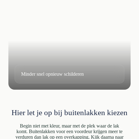
Minder snel opnieuw schilderen
Hier let je op bij buitenlakken kiezen
Begin niet met kleur, maar met de plek waar de lak
komt. Buitenlakken voor een voordeur krijgen meer te
verduren dan lak op een overkapping. Kijk daarna naar