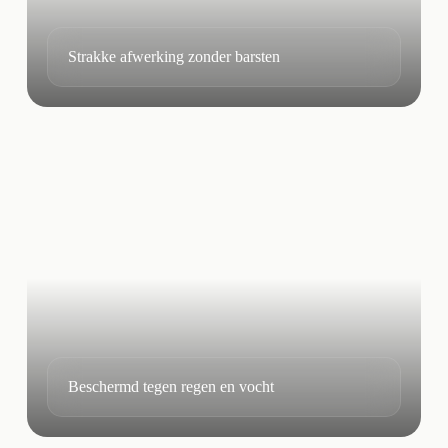
Strakke afwerking zonder barsten
Beschermd tegen regen en vocht