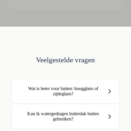
Veelgestelde vragen
Wat is beter voor buiten: hoogglans of
zijdeglans?
Kan ik watergedragen buitenlak buiten
gebruiken?