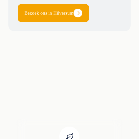
Bezoek ons in Hilversum