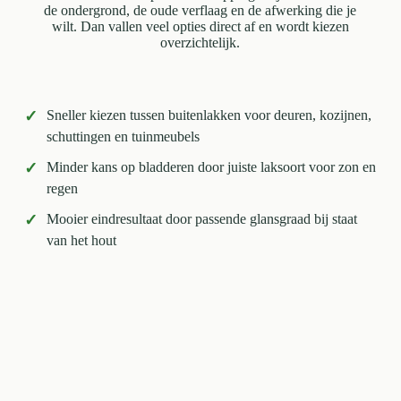
de ondergrond, de oude verflaag en de afwerking die je
wilt. Dan vallen veel opties direct af en wordt kiezen
overzichtelijk.
✓
Sneller kiezen tussen buitenlakken voor deuren, kozijnen,
schuttingen en tuinmeubels
✓
Minder kans op bladderen door juiste laksoort voor zon en
regen
✓
Mooier eindresultaat door passende glansgraad bij staat
van het hout