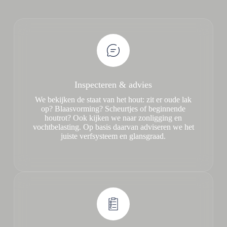
Inspecteren & advies
We bekijken de staat van het hout: zit er oude lak
op? Blaasvorming? Scheurtjes of beginnende
houtrot? Ook kijken we naar zonligging en
vochtbelasting. Op basis daarvan adviseren we het
juiste verfsysteem en glansgraad.