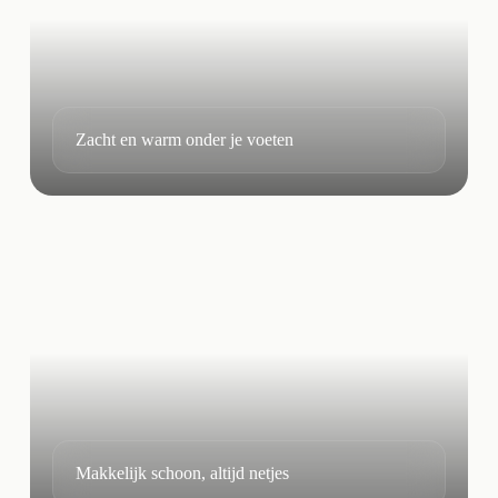
Zacht en warm onder je voeten
Makkelijk schoon, altijd netjes