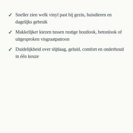
✓
Sneller zien welk vinyl past bij gezin, huisdieren en
dagelijks gebruik
✓
Makkelijker kiezen tussen rustige houtlook, betonlook of
uitgesproken visgraatpatroon
✓
Duidelijkheid over slijtlaag, geluid, comfort en onderhoud
in één keuze