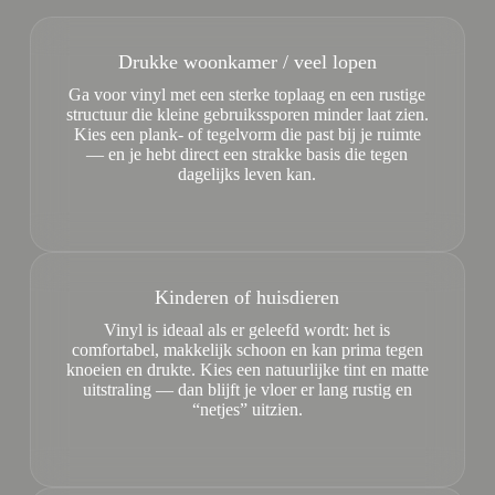
Drukke woonkamer / veel lopen
Ga voor vinyl met een sterke toplaag en een rustige
structuur die kleine gebruikssporen minder laat zien.
Kies een plank- of tegelvorm die past bij je ruimte
— en je hebt direct een strakke basis die tegen
dagelijks leven kan.
Kinderen of huisdieren
Vinyl is ideaal als er geleefd wordt: het is
comfortabel, makkelijk schoon en kan prima tegen
knoeien en drukte. Kies een natuurlijke tint en matte
uitstraling — dan blijft je vloer er lang rustig en
“netjes” uitzien.