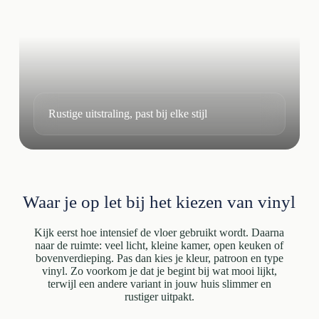
Rustige uitstraling, past bij elke stijl
Waar je op let bij het kiezen van vinyl
Kijk eerst hoe intensief de vloer gebruikt wordt. Daarna
naar de ruimte: veel licht, kleine kamer, open keuken of
bovenverdieping. Pas dan kies je kleur, patroon en type
vinyl. Zo voorkom je dat je begint bij wat mooi lijkt,
terwijl een andere variant in jouw huis slimmer en
rustiger uitpakt.