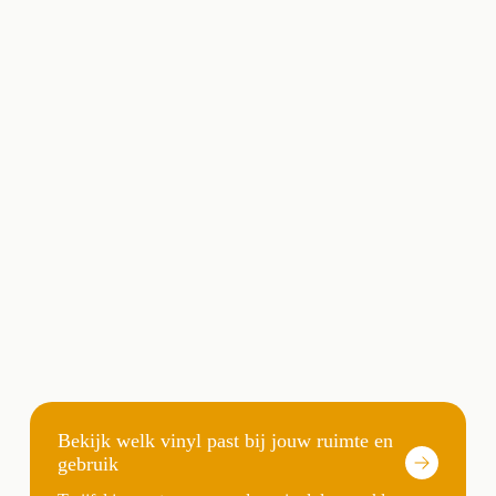
Bekijk welk vinyl past bij jouw ruimte en
gebruik