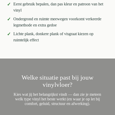
✓
Eerst gebruik bepalen, dan pas kleur en patroon van het
vinyl
✓
Ondergrond en ruimte meewegen voorkomt verkeerde
legmethode en extra gedoe
✓
Lichte plank, donkere plank of visgraat kiezen op
ruimtelijk effect
Welke situatie past bij jouw
vinylvloer?
Kies wat jij het belangrijkst vindt — dan zie je meteen
welk type vinyl het beste werkt (en waar je op let bij
comfort, geluid, structuur en afwerking).