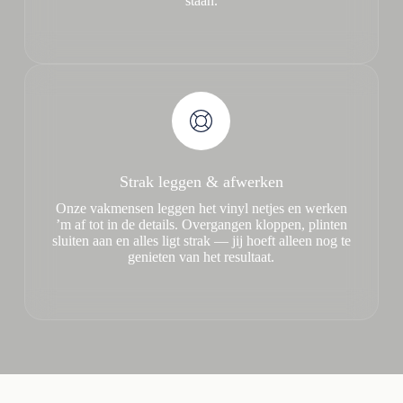
staan.
Strak leggen & afwerken
Onze vakmensen leggen het vinyl netjes en werken
’m af tot in de details. Overgangen kloppen, plinten
sluiten aan en alles ligt strak — jij hoeft alleen nog te
genieten van het resultaat.