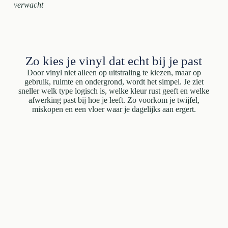
verwacht
Zo kies je vinyl dat echt bij je past
Door vinyl niet alleen op uitstraling te kiezen, maar op
gebruik, ruimte en ondergrond, wordt het simpel. Je ziet
sneller welk type logisch is, welke kleur rust geeft en welke
afwerking past bij hoe je leeft. Zo voorkom je twijfel,
miskopen en een vloer waar je dagelijks aan ergert.