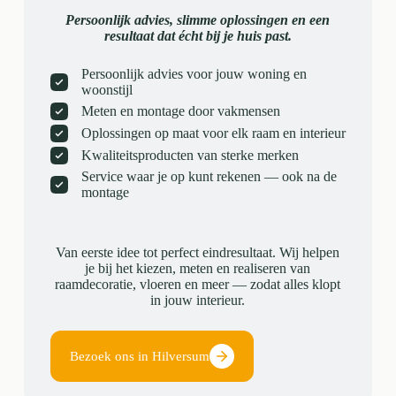
Persoonlijk advies, slimme oplossingen en een
resultaat dat écht bij je huis past.
Persoonlijk advies voor jouw woning en
woonstijl
Meten en montage door vakmensen
Oplossingen op maat voor elk raam en interieur
Kwaliteitsproducten van sterke merken
Service waar je op kunt rekenen — ook na de
montage
Van eerste idee tot perfect eindresultaat. Wij helpen
je bij het kiezen, meten en realiseren van
raamdecoratie, vloeren en meer — zodat alles klopt
in jouw interieur.
Bezoek ons in Hilversum