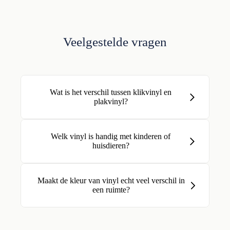
Veelgestelde vragen
Wat is het verschil tussen klikvinyl en
plakvinyl?
Welk vinyl is handig met kinderen of
huisdieren?
Maakt de kleur van vinyl echt veel verschil in
een ruimte?