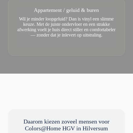
Appartement / geluid & buren
Wil je minder loopgeluid? Dan is vinyl een slimme
keuze. Met de juiste ondervloer en een strakke
afwerking voelt je huis direct stiller en comfortabeler
— zonder dat je inlevert op uitstraling.
Daarom kiezen zoveel mensen voor
Colors@Home HGV in Hilversum