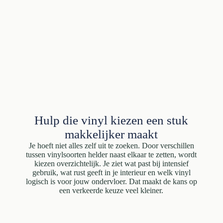
Hulp die vinyl kiezen een stuk
makkelijker maakt
Je hoeft niet alles zelf uit te zoeken. Door verschillen
tussen vinylsoorten helder naast elkaar te zetten, wordt
kiezen overzichtelijk. Je ziet wat past bij intensief
gebruik, wat rust geeft in je interieur en welk vinyl
logisch is voor jouw ondervloer. Dat maakt de kans op
een verkeerde keuze veel kleiner.