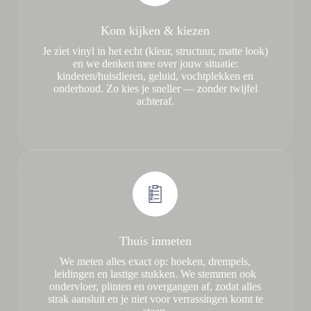
Kom kijken & kiezen
Je ziet vinyl in het echt (kleur, structuur, matte look)
en we denken mee over jouw situatie:
kinderen/huisdieren, geluid, vochtplekken en
onderhoud. Zo kies je sneller — zonder twijfel
achteraf.
Thuis inmeten
We meten alles exact op: hoeken, drempels,
leidingen en lastige stukken. We stemmen ook
ondervloer, plinten en overgangen af, zodat alles
strak aansluit en je niet voor verrassingen komt te