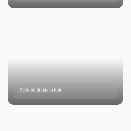
Sterk bij drukte in huis