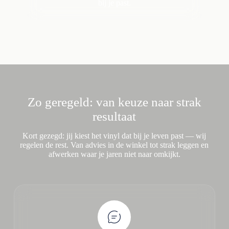
bij je past.
Zo geregeld: van keuze naar strak
resultaat
Kort gezegd: jij kiest het vinyl dat bij je leven past — wij
regelen de rest. Van advies in de winkel tot strak leggen en
afwerken waar je jaren niet naar omkijkt.